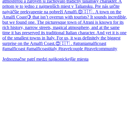
Jednoznačne patrí medzi najikonickejšie miesta