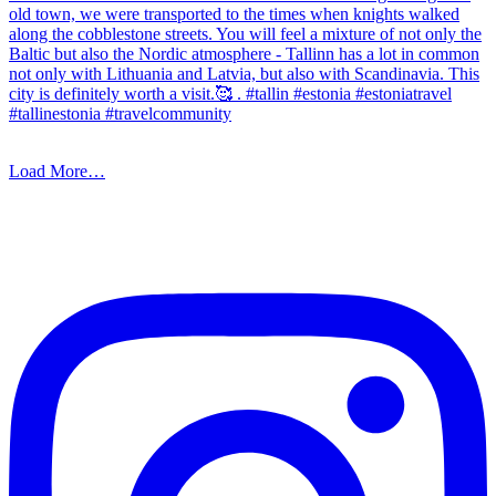
Load More…