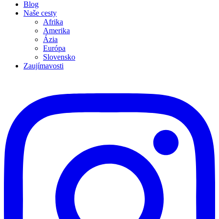
Blog
Naše cesty
Afrika
Amerika
Ázia
Európa
Slovensko
Zaujímavosti